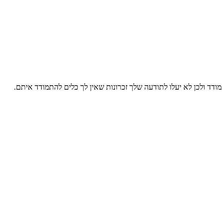
מודד ולכן לא יעלו לתודעה שלך זכרונות שאין לך כלים להתמודד איתם.