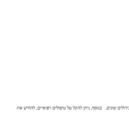
ידולים שונים. בנוסף, ניתן להקל על טיפולים רפואיים, להחיש את