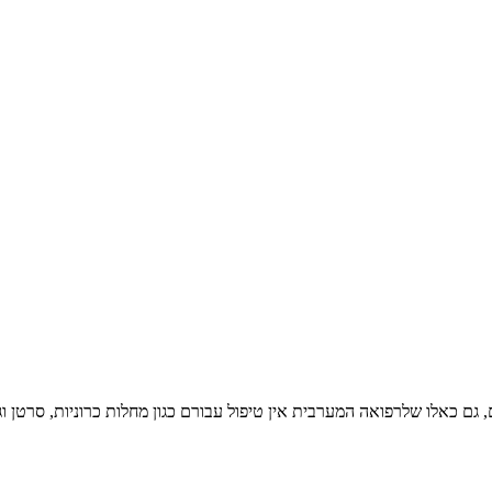
, גם כאלו שלרפואה המערבית אין טיפול עבורם כגון מחלות כרוניות, סרטן וג