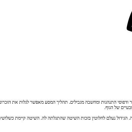
 ודפוסי התנהגות ומחשבה מגבילים. תהליך המסע מאפשר לגלות את הזכרונו
בעיים של הגוף.
ה. הגידול נעלם לחלוטין בזכות השיטה שהתגלתה לה. השיטה קיימת כשלושים