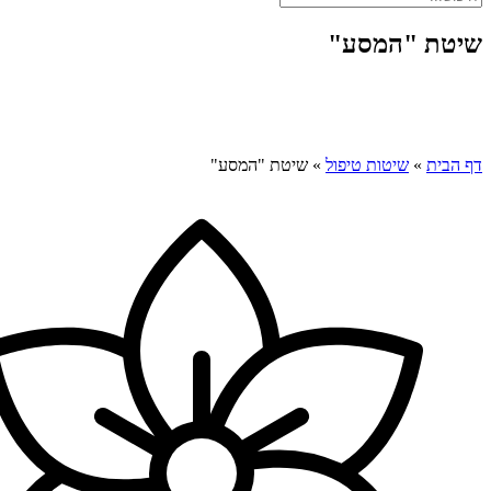
שיטת "המסע"
דף הבית
»
שיטות טיפול
»
שיטת "המסע"