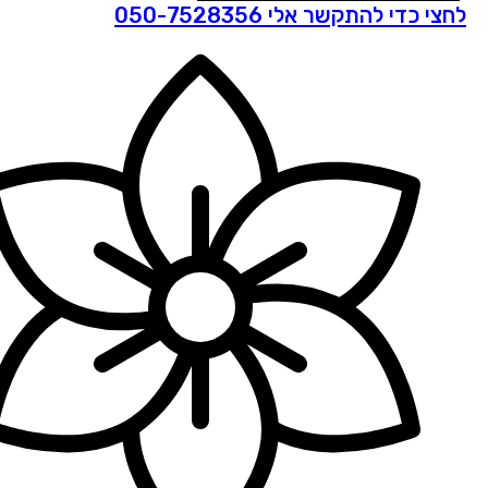
לחצי כדי להתקשר אלי 050-7528356