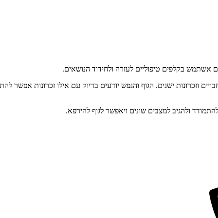
 אשתמש בקלפים טיפוליים לעזרה ולחידוד הנושאים.
ויים וזכרונות ישנים. הגוף והנפש יודעים בדיוק עם אילו זכרונות אפשר להת
התמודד ולהגיב למצבים שונים ויאפשר לגוף להירפא.