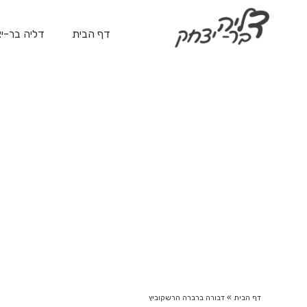
דף הבית
דליה בר-י
דבורה ברברה הרשקוביץ
דף הבית
»
דבורה ברברה הרשקוביץ