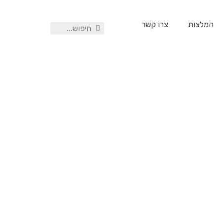
המלצות
צרו קשר