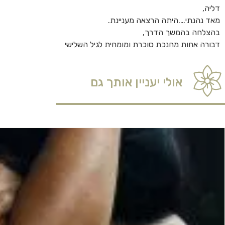
דליה,
מאד נהנתי….היתה הרצאה מעניינת.
בהצלחה בהמשך הדרך,
דבורה אחות מחנכת סוכרת ומומחית לגיל השלישי
אולי יעניין אותך גם