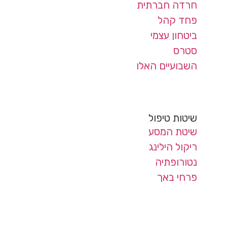
חרדה חברתית
פחד קהל
ביטחון עצמי
סטרס
השבועיים האלו
שיטות טיפול
שיטת המסע
ריקול הילינג
נטורופתיה
פרחי באך