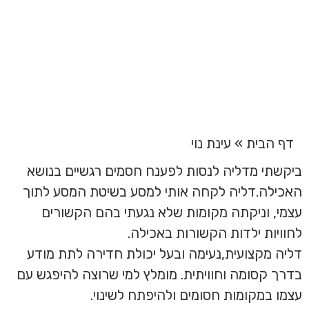
עינת נוי
דף הבית
»
עינת נוי
ביקשתי מדליה לנסות לפענח חסמים רגשיים בנושא
האכילה.דליה לקחה אותי למסע בשיטת המסע לתוך
עצמי, וניקתה מקומות שלא נגעתי בהם הקשורים
לחוויות ילדות הקשורות באכילה.
דליה מקצועית,נעימה ובעל יכולת חדירה לתת מודע
בדרך קסומה וחוויתית. מומלץ למי שרוצה להיפגש עם
עצמו במקומות חסומים ולהיפתח לשינוי.