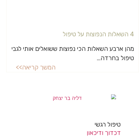
4 השאלות הנפוצות על טיפול
מהן ארבע השאלות הכי נפוצות ששואלים אותי לגבי
טיפול בחרדה...
המשך קריאה>>
טיפול רגשי
דכדוך ודיכאון