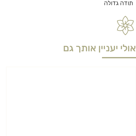
תודה גדולה
אולי יעניין אותך גם