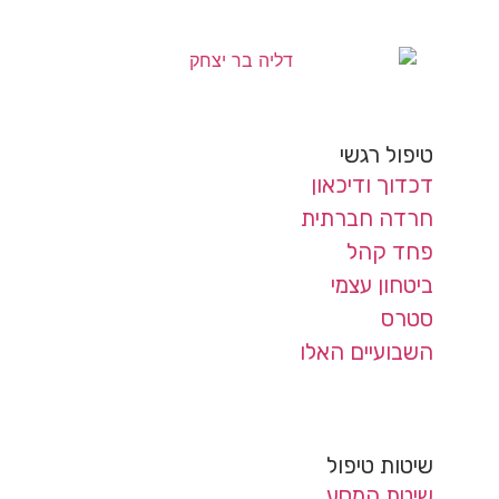
טיפול רגשי
דכדוך ודיכאון
חרדה חברתית
פחד קהל
ביטחון עצמי
סטרס
השבועיים האלו
שיטות טיפול
שיטת המסע