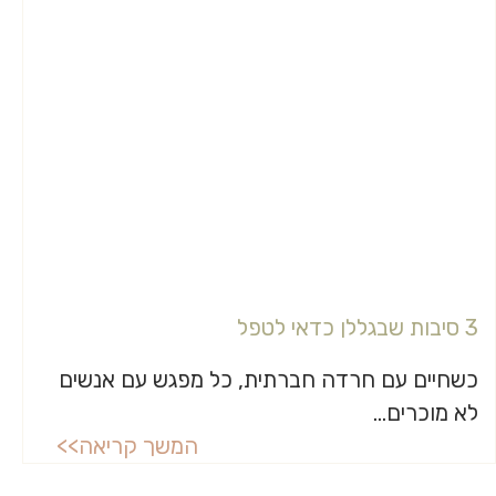
3 סיבות שבגללן כדאי לטפל
כשחיים עם חרדה חברתית, כל מפגש עם אנשים
לא מוכרים...
המשך קריאה>>