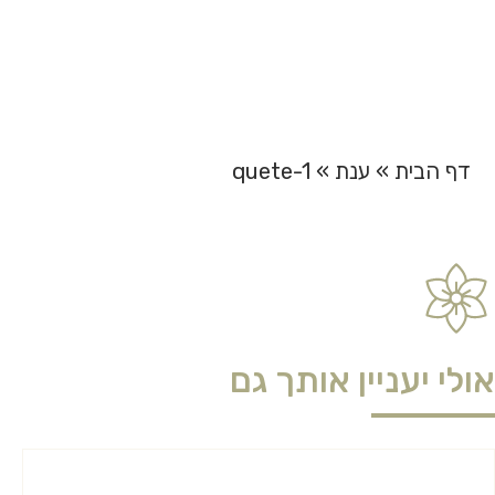
quete-1
דף הבית
»
ענת
»
quete-1
אולי יעניין אותך גם