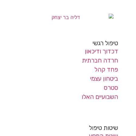
טיפול רגשי
דכדוך ודיכאון
חרדה חברתית
פחד קהל
ביטחון עצמי
סטרס
השבועיים האלו
שיטות טיפול