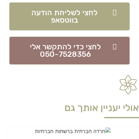
לחצי לשליחת הודעה
בווטסאפ
לחצי כדי להתקשר אלי
050-7528356
אולי יעניין אותך גם