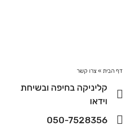
צרו קשר
דף הבית
»
צרו קשר
קליניקה בחיפה ובשיחת
וידאו
050-7528356