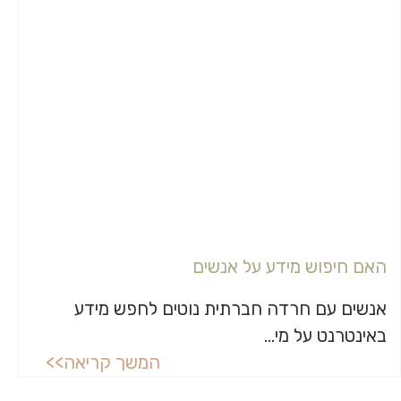
האם חיפוש מידע על אנשים
אנשים עם חרדה חברתית נוטים לחפש מידע
באינטרנט על מי...
המשך קריאה>>