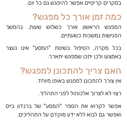
במקרים קריטיים אפשר להיפגש גם כל יום.
כמה זמן אורך כל מפגש?
המפגש הראשון אורך כשלוש שעות. בהמשך
הפגישות נמשכות כשעתיים.
בכל מקרה, הטיפול בשיטת "המסע" אינו נעצר
באמצעו ולכן יתכן שמפגש יתארך.
האם צריך להתכונן למפגש?
אין צורך להתכונן למפגש באופן מיוחד.
רצוי לא לצרוך אלכוהול לפני התהליך.
אפשר לקרוא את הספר "המסע" של ברנדון בייס
ואפשר גם לבוא ללא ידע מוקדם על התהליכים.