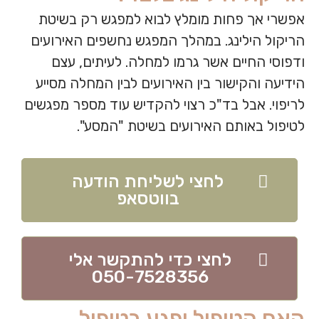
אפשרי אך פחות מומלץ לבוא למפגש רק בשיטת
הריקול הילינג. במהלך המפגש נחשפים האירועים
ודפוסי החיים אשר גרמו למחלה. לעיתים, עצם
הידיעה והקישור בין האירועים לבין המחלה מסייע
לריפוי. אבל בד"כ רצוי להקדיש עוד מספר מפגשים
לטיפול באותם האירועים בשיטת "המסע".
לחצי לשליחת הודעה
בווטסאפ
לחצי כדי להתקשר אלי
050-7528356
האם הטיפול יפגע בטיפול