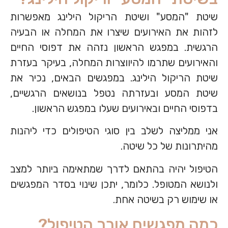
שיטת "המסע" ושיטת הריקול הילינג מאפשרות
לזהות את האירועים שיצרו את המחלה או הבעיה
הרגשית. במפגש הראשון נזהה את דפוסי החיים
והאירועים שתרמו להיווצרות המחלה, בעיקר בעזרת
שיטת הריקול הילינג. במפגשים הבאים, נכיר את
שיטת המסע ובעזרתה נטפל בנושאים הרגשיים,
בדפוסי החיים ובאירועים שעלו במפגש הראשון.
אני ממליצה לשלב בין סוגי הטיפולים כדי ליהנות
מהיתרונות של כל שיטה.
הטיפול יהיה בהתאם לדרך שמתאימה ביותר למצב
ולנושא המטופל. כלומר, יתכן שינוי בסדר המפגשים
או שימוש רק בשיטה אחת.
כמה מפגשים אורך הטיפול?