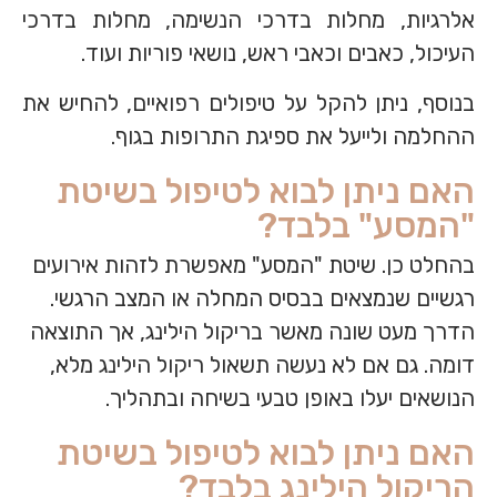
אלרגיות, מחלות בדרכי הנשימה, מחלות בדרכי
העיכול, כאבים וכאבי ראש, נושאי פוריות ועוד.
בנוסף, ניתן להקל על טיפולים רפואיים, להחיש את
ההחלמה ולייעל את ספיגת התרופות בגוף.
האם ניתן לבוא לטיפול בשיטת
"המסע" בלבד?
בהחלט כן. שיטת "המסע" מאפשרת לזהות אירועים
רגשיים שנמצאים בבסיס המחלה או המצב הרגשי.
הדרך מעט שונה מאשר בריקול הילינג, אך התוצאה
דומה. גם אם לא נעשה תשאול ריקול הילינג מלא,
הנושאים יעלו באופן טבעי בשיחה ובתהליך.
האם ניתן לבוא לטיפול בשיטת
הריקול הילינג בלבד?