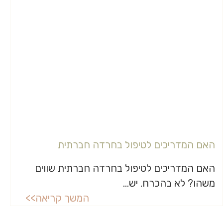
האם המדריכים לטיפול בחרדה חברתית
האם המדריכים לטיפול בחרדה חברתית שווים
משהו? לא בהכרח. יש...
המשך קריאה>>