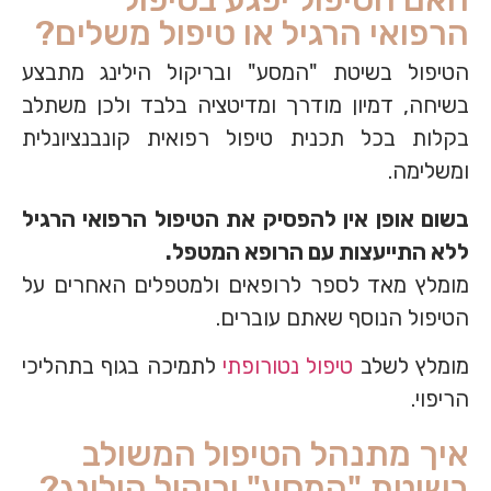
הרפואי הרגיל או טיפול משלים?
הטיפול בשיטת "המסע" ובריקול הילינג מתבצע
בשיחה, דמיון מודרך ומדיטציה בלבד ולכן משתלב
בקלות בכל תכנית טיפול רפואית קונבנציונלית
ומשלימה.
בשום אופן אין להפסיק את הטיפול הרפואי הרגיל
ללא התייעצות עם הרופא המטפל.
מומלץ מאד לספר לרופאים ולמטפלים האחרים על
הטיפול הנוסף שאתם עוברים.
מומלץ לשלב
טיפול נטורופתי
לתמיכה בגוף בתהליכי
הריפוי.
איך מתנהל הטיפול המשולב
בשיטת "המסע" וריקול הילינג?