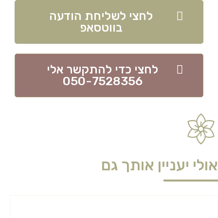
לחצי לשליחת הודעה
בווטסאפ
לחצי כדי להתקשר אלי
050-7528356
אולי יעניין אותך גם