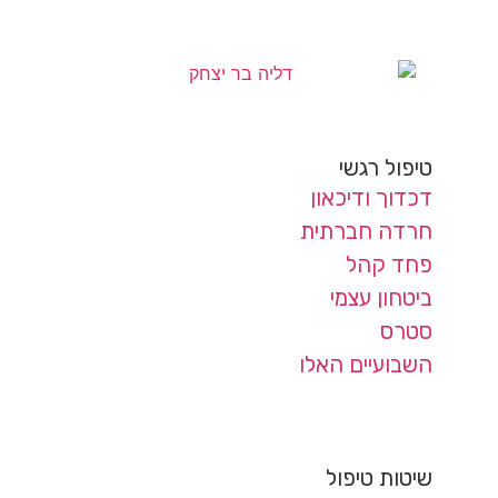
טיפול רגשי
דכדוך ודיכאון
חרדה חברתית
פחד קהל
ביטחון עצמי
סטרס
השבועיים האלו
שיטות טיפול