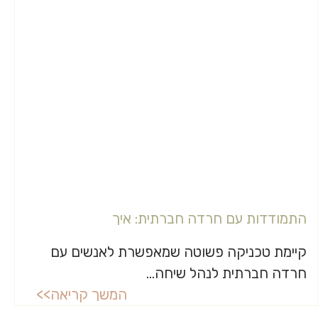
התמודדות עם חרדה חברתית: איך
קיימת טכניקה פשוטה שמאפשרת לאנשים עם
חרדה חברתית לנהל שיחה...
המשך קריאה>>