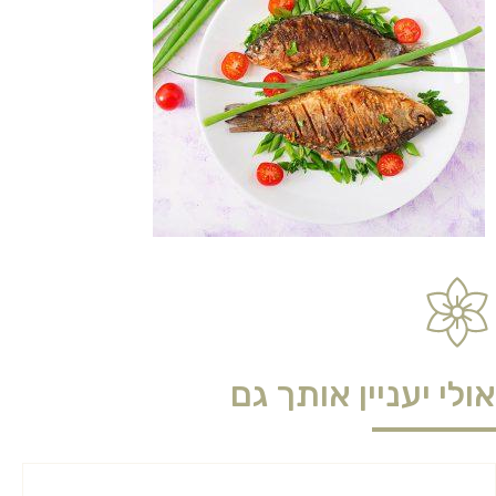
אולי יעניין אותך גם