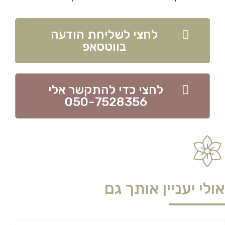
לחצי לשליחת הודעה
בווטסאפ
לחצי כדי להתקשר אלי
050-7528356
אולי יעניין אותך גם