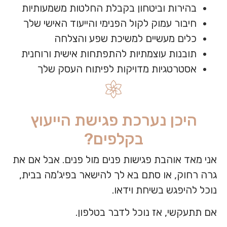
בהירות וביטחון בקבלת החלטות משמעותיות
חיבור עמוק לקול הפנימי והייעוד האישי שלך
כלים מעשיים למשיכת שפע והצלחה
תובנות עוצמתיות להתפתחות אישית ורוחנית
אסטרטגיות מדויקות לפיתוח העסק שלך
היכן נערכת פגישת הייעוץ
בקלפים?
אני מאד אוהבת פגישות פנים מול פנים. אבל אם את
גרה רחוק, או סתם בא לך להישאר בפיג'מה בבית,
נוכל להיפגש בשיחת וידאו.
אם תתעקשי, אז נוכל לדבר בטלפון.