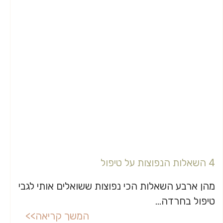
4 השאלות הנפוצות על טיפול
מהן ארבע השאלות הכי נפוצות ששואלים אותי לגבי
טיפול בחרדה...
המשך קריאה>>