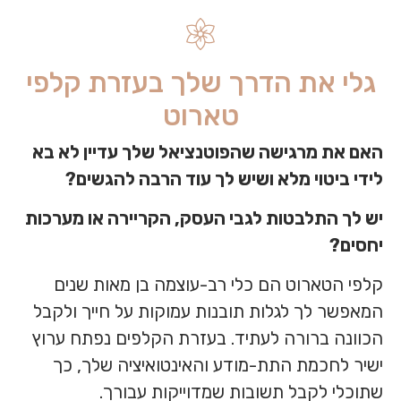
גלי את הדרך שלך בעזרת קלפי
טארוט
האם את מרגישה שהפוטנציאל שלך עדיין לא בא
לידי ביטוי מלא ושיש לך עוד הרבה להגשים?
יש לך התלבטות לגבי העסק, הקריירה או מערכות
יחסים?
קלפי הטארוט הם כלי רב-עוצמה בן מאות שנים
המאפשר לך לגלות תובנות עמוקות על חייך ולקבל
הכוונה ברורה לעתיד. בעזרת הקלפים נפתח ערוץ
ישיר לחכמת התת-מודע והאינטואיציה שלך, כך
שתוכלי לקבל תשובות שמדוייקות עבורך.