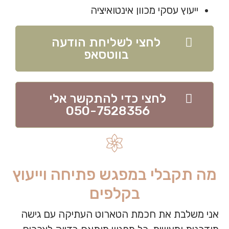
ייעוץ עסקי מכוון אינטואיציה
לחצי לשליחת הודעה
בווטסאפ
לחצי כדי להתקשר אלי
050-7528356
מה תקבלי במפגש פתיחה וייעוץ
בקלפים
אני משלבת את חכמת הטארוט העתיקה עם גישה