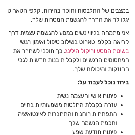
במצבים של התלבטות וחוסר בהירות, קלפי הטארוט
יגלו לך את הדרך להגשמת המטרות שלך.
אני מתמחה בליווי נשים במסע להגשמה עצמית דרך
קריאה בקלפי טארוט בשילוב טיפול ואימון רגשי
בשיטת המסע
וריקול הילינג
. כך תוכלי לשחרר את
המחסומים הרגשיים ולקבל תובנות חדשות לגבי
החוזקות והיכולות שלך.
ביחד נוכל לעבוד על:
פיתוח אישי והעצמה נשית
עזרה בקבלת החלטות משמעותיות בחיים
התפתחות רוחנית והתחברות לאינטואיציה
וחכמת הנשמה שלך
פיתוח תודעת שפע