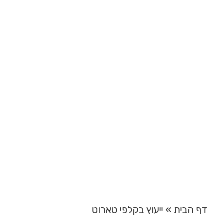
ייעוץ בקלפי טארוט
דף הבית
»
ייעוץ בקלפי טארוט