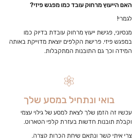
האם הייעוץ מרחוק עובד כמו מפגש פיזי?
לגמרי!
מנסיוני, פגישת ייעוץ מרחוק עובדת בדיוק כמו
במפגש פיזי. פרישת הקלפים יוצאת מדוייקת באותה
המידה וכך גם התובנות המתקבלות.
בואי ונתחיל במסע שלך
עכשיו זה הזמן שלך לצאת למסע של גילוי עצמי
וקבלת תובנות חדשות בעזרת קלפי הטארוט.
צרי איתי קשר ונתאם שיחת הכרות קצרה.