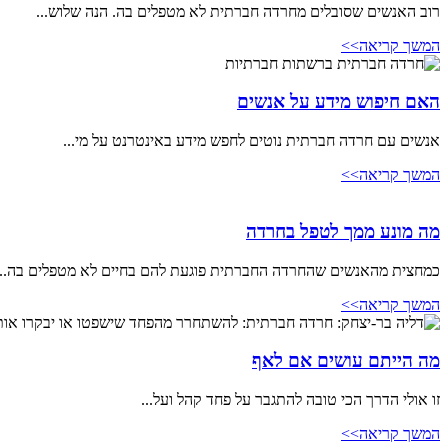
רוב האנשים שסובלים מחרדה חברתית לא מטפלים בה. הנה שלוש...
המשך קריאה>>
האם חיפוש מידע על אנשים
אנשים עם חרדה חברתית נוטים לחפש מידע באינטרנט על מי...
המשך קריאה>>
מה מונע ממך לטפל בחרדה
כמחצית מהאנשים שהחרדה החברתית פוגעת להם בחיים לא מטפלים בה...
המשך קריאה>>
מה הייתם עושים אם לאף
זו אולי הדרך הכי טובה להתגבר על פחד קהל ועל...
המשך קריאה>>