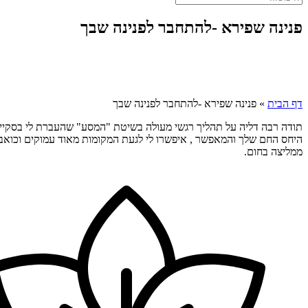
פנינה שפירא -להתחבר לפנינה שבך
דף הבית
»
פנינה שפירא -להתחבר לפנינה שבך
תודה רבה דליה על תהליך רגשי מעולה בשיטת "המסע" שהעברת לי בסקייפ. 
היחס החם שלך והמאפשר , איפשרו לי לגעת המקומות מאוד עמוקים וכואבים
ממליצה בחום.