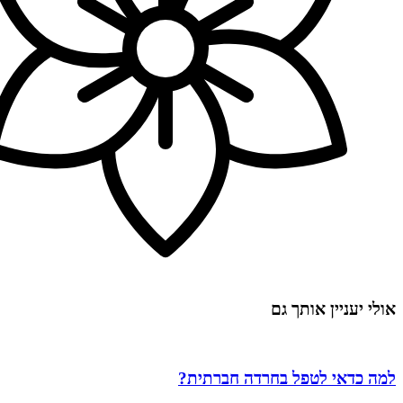
אולי יעניין אותך גם
למה כדאי לטפל בחרדה חברתית?