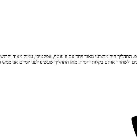
התהליך היה מקצועי מאוד ויחד עם זו עוטף, אפקטיבי, עמוק מאוד והרגשת
 ולשחרר אותם בקלות יחסית. מאז התהליך שעשינו לפני יומיים אני ממש ר